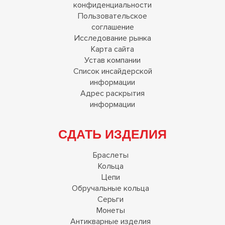
конфиденциальности
Пользовательское
соглашение
Исследование рынка
Карта сайта
Устав компании
Список инсайдерской
информации
Адрес раскрытия
информации
СДАТЬ ИЗДЕЛИЯ
Браслеты
Кольца
Цепи
Обручальные кольца
Серьги
Монеты
Антикварные изделия