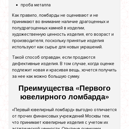
проба металла
Как правило, ломбарды не оценивают и не
принимают во внимание наличие драгоценных и
полудрагоценных камней в изделии,
художественную ценность изделия, его возраст и
производителя, поскольку принятые изделия
используют как сырье для новых украшений.
Такой способ оправдан, если продаются
дефективные изделия. В том случае, когда оценке
подлежит новая и красивая вещь, хочется получить
за нее как можно большую сумму.
Преимущества «Первого
ювелирного ломбарда»
«Первый ювелирный ломбард» выгодно отличается
от прочих финансовых учреждений Москвы тем,
что принимает ювелирные изделия с учетом их
эстетической ценности. Опытные оценщики