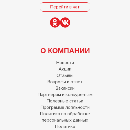
Перейти в чат
О КОМПАНИИ
Новости
Акции
Отзывы
Вопросы и ответ
Вакансии
Партнерам и конкурентам
Полезные статьи
Программа лояльности
Политика по обработке
персональных данных
Политика