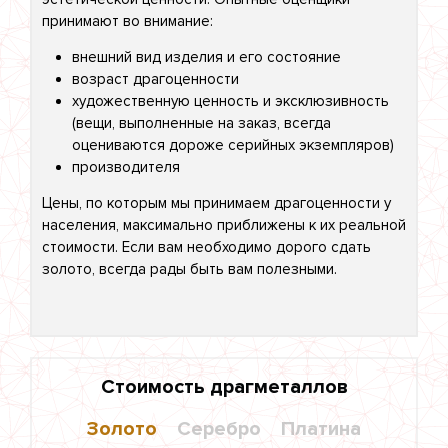
принимают во внимание:
внешний вид изделия и его состояние
возраст драгоценности
художественную ценность и эксклюзивность
(вещи, выполненные на заказ, всегда
оцениваются дороже серийных экземпляров)
производителя
Цены, по которым мы принимаем драгоценности у
населения, максимально приближены к их реальной
стоимости. Если вам необходимо дорого сдать
золото, всегда рады быть вам полезными.
Стоимость драгметаллов
Золото
Серебро
Платина