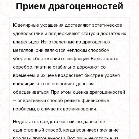
Прием драгоценностей
Ювелирные украшения доставляют эстетическое
удовольствие и подчеркивают статус и достаток их
владельцев. Изготовленные из драгоценных
металлов, они являются неплохим способом
уберечь сбережения от инфляции. Ведь золото,
серебро, платина стабильно дорожают со
временем, а их цена возрастает быстрее уровня
инфляции, что не позволяет деньгам
обесцениваться. При этом, оценка драгоценностей
– оперативный способ решить финансовые
проблемы, в случае их возникновения.
Недостаток средств частый, но далеко не
единственный способ, когда возникает желание
продать драгоценности. Вот лишь некоторые из