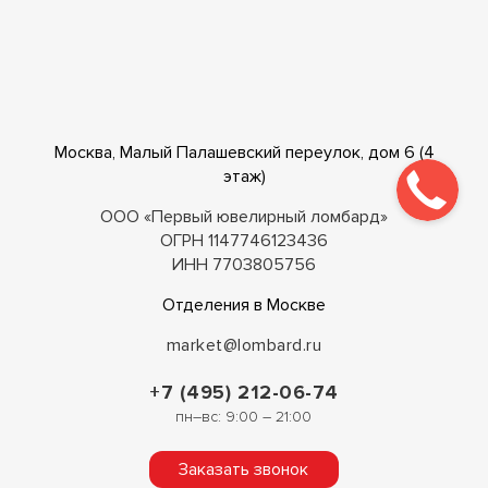
Москва, Малый Палашевский переулок, дом 6 (4
этаж)
ООО «Первый ювелирный ломбард»
ОГРН 1147746123436
ИНН 7703805756
Отделения в Москве
market@lombard.ru
+7 (495) 212-06-74
пн–вс: 9:00 – 21:00
Заказать звонок