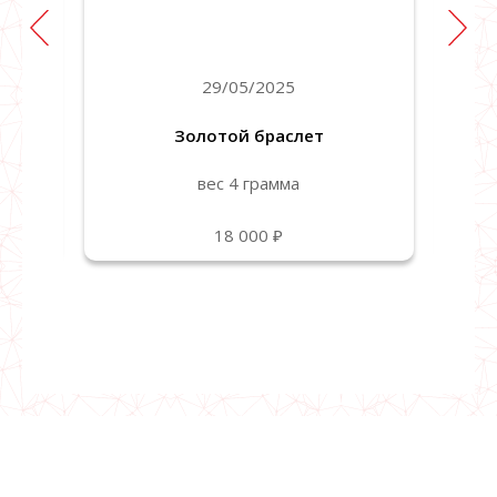
29/05/2025
Золотой браслет
вес 4 грамма
18 000 ₽