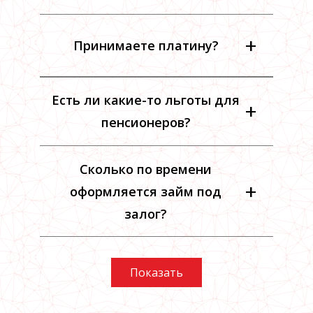
+
Принимаете платину?
Есть ли какие-то льготы для
+
пенсионеров?
Сколько по времени
+
оформляется займ под
залог?
Показать