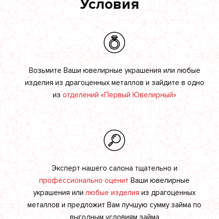
Условия
Возьмите Ваши ювелирные украшения или любые
изделия из драгоценных металлов и зайдите в одно
из
отделений «Первый Ювелирный»
Эксперт нашего салона тщательно и
профессионально оценит
Ваши ювелирные
украшения или
любые изделия
из драгоценных
металлов и предложит Вам лучшую сумму займа по
выгодным условиям займа