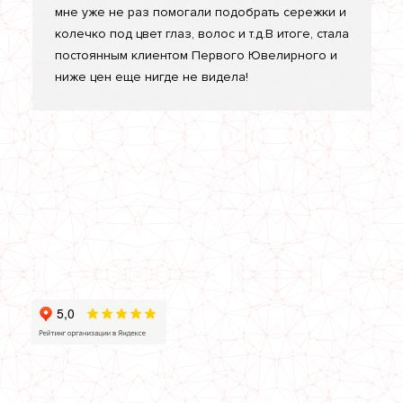
мне уже не раз помогали подобрать сережки и
колечко под цвет глаз, волос и т.д.В итоге, стала
постоянным клиентом Первого Ювелирного и
ниже цен еще нигде не видела!