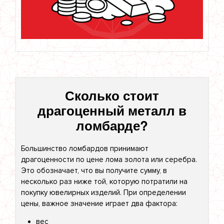
Сколько стоит
драгоценный металл в
ломбарде?
Большинство ломбардов принимают
драгоценности по цене лома золота или серебра.
Это обозначает, что вы получите сумму, в
несколько раз ниже той, которую потратили на
покупку ювелирных изделий. При определении
цены, важное значение играет два фактора:
вес