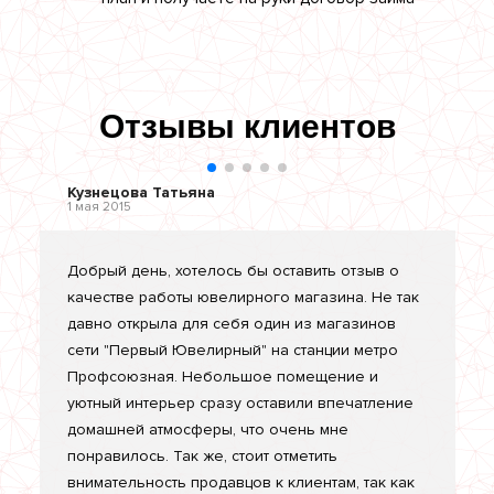
Отзывы клиентов
Кузнецова Татьяна
1 мая 2015
Добрый день, хотелось бы оставить отзыв о
качестве работы ювелирного магазина. Не так
давно открыла для себя один из магазинов
сети "Первый Ювелирный" на станции метро
Профсоюзная. Небольшое помещение и
уютный интерьер сразу оставили впечатление
домашней атмосферы, что очень мне
понравилось. Так же, стоит отметить
внимательность продавцов к клиентам, так как