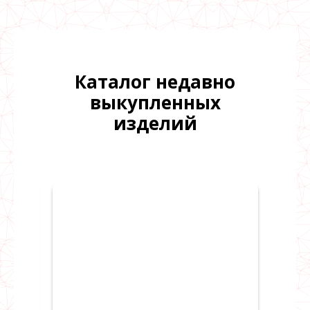
Каталог недавно
выкупленных
изделий