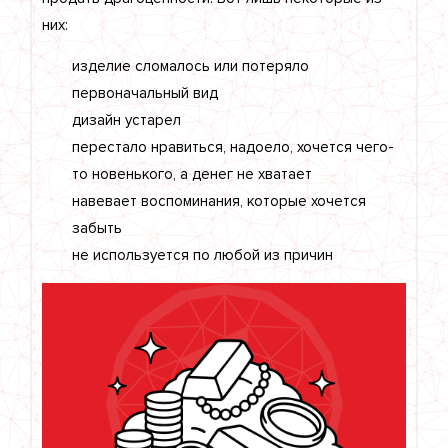
них:
изделие сломалось или потеряло
первоначальный вид
дизайн устарел
перестало нравиться, надоело, хочется чего-
то новенького, а денег не хватает
навевает воспоминания, которые хочется
забыть
не используется по любой из причин