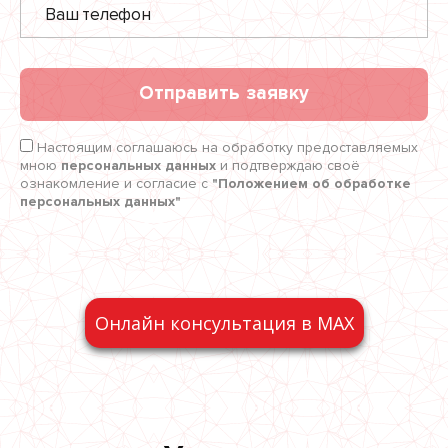
Отправить заявку
Настоящим соглашаюсь на обработку предоставляемых
мною
персональных данных
и подтверждаю своё
ознакомление и согласие с
"Положением об обработке
персональных данных"
Онлайн консультация в MAX