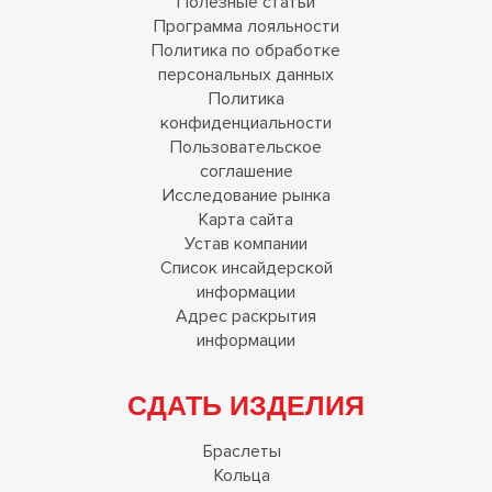
Полезные статьи
Программа лояльности
Политика по обработке
персональных данных
Политика
конфиденциальности
Пользовательское
соглашение
Исследование рынка
Карта сайта
Устав компании
Список инсайдерской
информации
Адрес раскрытия
информации
СДАТЬ ИЗДЕЛИЯ
Браслеты
Кольца