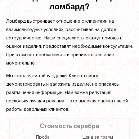
ломбард?
Ломбард выстраивает отношение с клиентами на
взаимовыгодных условиях, рассчитывая на долгое
сотрудничество. Наши специалисты окажут помощь в
оценке изделия, предоставят необходимые консультации.
При этом нет необходимости принимать решение
моментально.
Мы сохраняем тайну сделки. Клиенты могут
демонстрировать и заложить изделие, не опасаясь
разглашения информации. Нам важна репутация,
поскольку лучшая реклама – это высокая оценка нашей
работы довольных клиентов.
Стоимость серебра
Проба
Цена за грамм