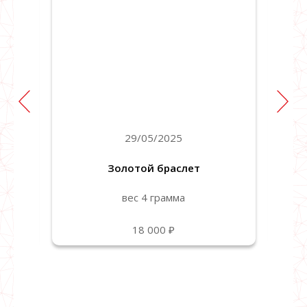
29/05/2025
Золотой браслет
вес 4 грамма
18 000 ₽