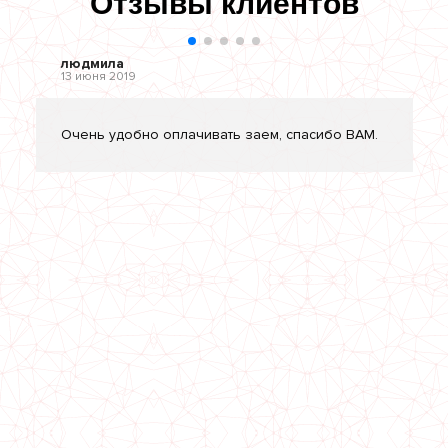
Отзывы клиентов
людмила
13 июня 2019
Очень удобно оплачивать заем, спасибо ВАМ.