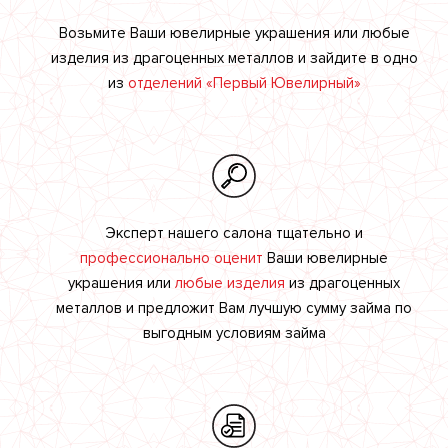
Возьмите Ваши ювелирные украшения или любые
изделия из драгоценных металлов и зайдите в одно
из
отделений «Первый Ювелирный»
Эксперт нашего салона тщательно и
профессионально оценит
Ваши ювелирные
украшения или
любые изделия
из драгоценных
металлов и предложит Вам лучшую сумму займа по
выгодным условиям займа