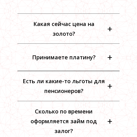
Какая сейчас цена на
+
золото?
+
Принимаете платину?
Есть ли какие-то льготы для
+
пенсионеров?
Сколько по времени
+
оформляется займ под
залог?