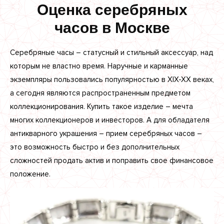
Оценка серебряных
часов в Москве
Серебряные часы – статусный и стильный аксессуар, над
которым не властно время. Наручные и карманные
экземпляры пользовались популярностью в XIX-XX веках,
а сегодня являются распространенным предметом
коллекционирования. Купить такое изделие – мечта
многих коллекционеров и инвесторов. А для обладателя
антикварного украшения – прием серебряных часов –
это возможность быстро и без дополнительных
сложностей продать актив и поправить свое финансовое
положение.