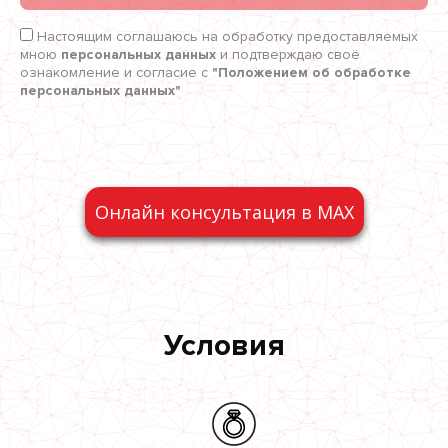
Настоящим соглашаюсь на обработку предоставляемых
мною
персональных данных
и подтверждаю своё
ознакомление и согласие с
"Положением об обработке
персональных данных"
Онлайн консультация в MAX
Условия