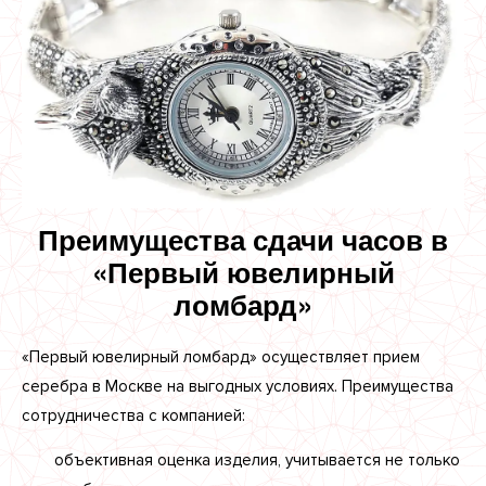
Преимущества сдачи часов в
«Первый ювелирный
ломбард»
«Первый ювелирный ломбард» осуществляет прием
серебра в Москве на выгодных условиях. Преимущества
сотрудничества с компанией:
объективная оценка изделия, учитывается не только