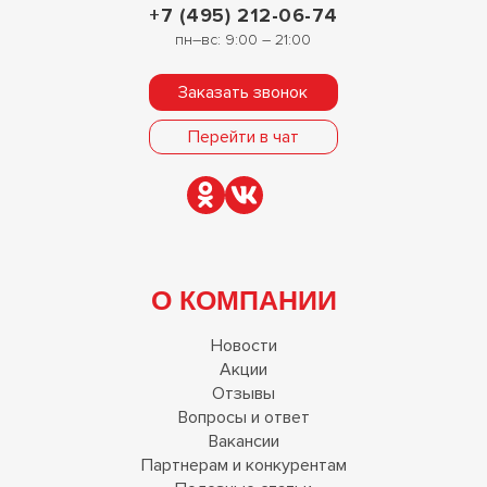
+7 (495) 212-06-74
пн–вс: 9:00 – 21:00
Заказать звонок
Перейти в чат
О КОМПАНИИ
Новости
Акции
Отзывы
Вопросы и ответ
Вакансии
Партнерам и конкурентам