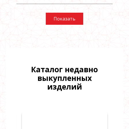
Показать
Каталог недавно
выкупленных
изделий