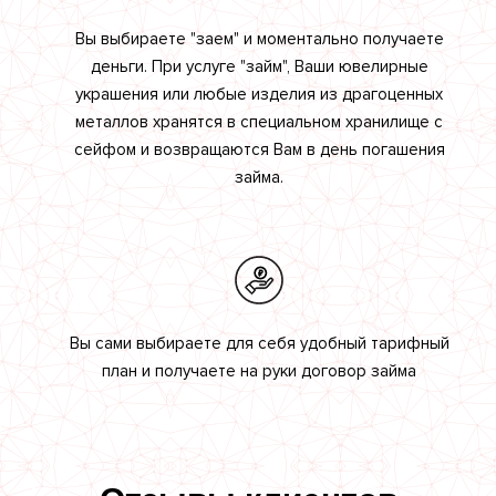
Вы выбираете "заем" и моментально получаете
деньги. При услуге "займ", Ваши ювелирные
украшения или любые изделия из драгоценных
металлов хранятся в специальном хранилище с
сейфом и возвращаются Вам в день погашения
займа.
Вы сами выбираете для себя удобный тарифный
план и получаете на руки договор займа