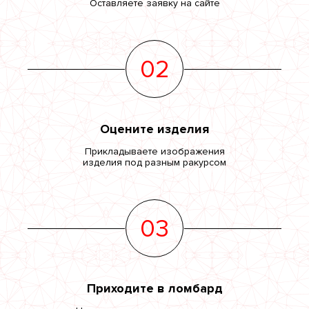
Оставляете заявку на сайте
02
Оцените изделия
Прикладываете изображения
изделия под разным ракурсом
03
Приходите в ломбард