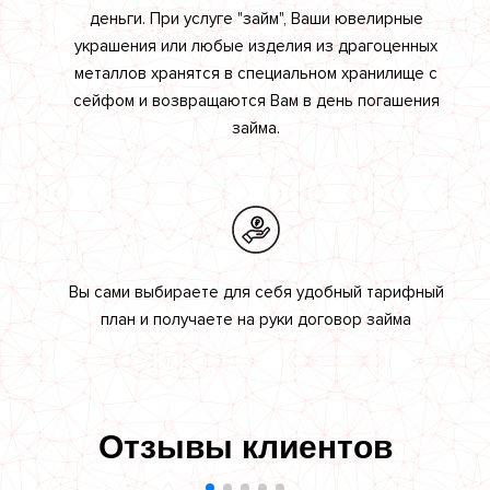
деньги. При услуге "займ", Ваши ювелирные
украшения или любые изделия из драгоценных
металлов хранятся в специальном хранилище с
сейфом и возвращаются Вам в день погашения
займа.
Вы сами выбираете для себя удобный тарифный
план и получаете на руки договор займа
Отзывы клиентов