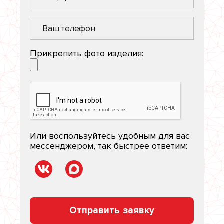
Прикрепить фото изделия:
Или воспользуйтесь удобным для вас
мессенджером, так быстрее ответим:
Отправить заявку