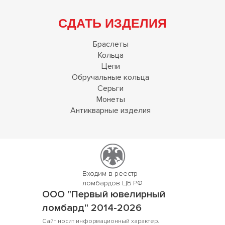
СДАТЬ ИЗДЕЛИЯ
Браслеты
Кольца
Цепи
Обручальные кольца
Серьги
Монеты
Антикварные изделия
Входим в реестр
ломбардов ЦБ РФ
ООО "Первый ювелирный
ломбард" 2014-2026
Сайт носит информационный характер.