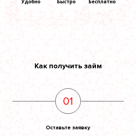
Удобно
Быстро
Бесплатно
Как получить займ
01
Оставьте заявку