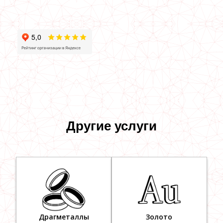
Другие услуги
Драгметаллы
Золото