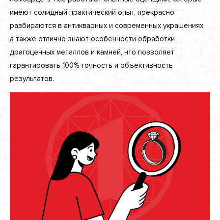
имеют солидный практический опыт, прекрасно
разбираются в антикварных и современных украшениях,
а также отлично знают особенности обработки
драгоценных металлов и камней, что позволяет
гарантировать 100% точность и объективность
результатов.