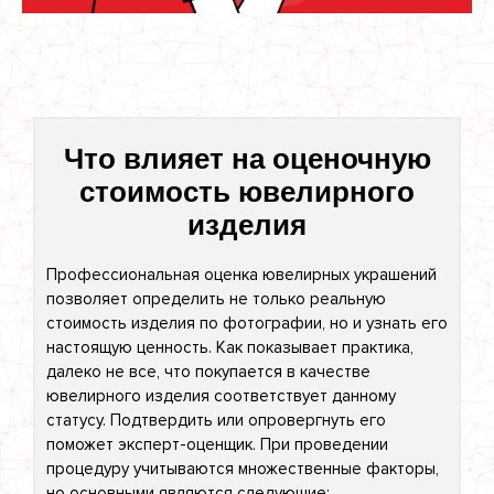
Что влияет на оценочную
стоимость ювелирного
изделия
Профессиональная оценка ювелирных украшений
позволяет определить не только реальную
стоимость изделия по фотографии, но и узнать его
настоящую ценность. Как показывает практика,
далеко не все, что покупается в качестве
ювелирного изделия соответствует данному
статусу. Подтвердить или опровергнуть его
поможет эксперт-оценщик. При проведении
процедуру учитываются множественные факторы,
но основными являются следующие: