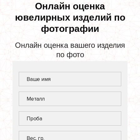
Онлайн оценка
ювелирных изделий по
фотографии
Онлайн оценка вашего изделия
по фото