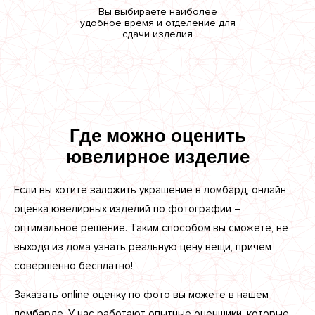
Вы выбираете наиболее
удобное время и отделение для
сдачи изделия
Где можно оценить
ювелирное изделие
Если вы хотите заложить украшение в ломбард, онлайн
оценка ювелирных изделий по фотографии –
оптимальное решение. Таким способом вы сможете, не
выходя из дома узнать реальную цену вещи, причем
совершенно бесплатно!
Заказать online оценку по фото вы можете в нашем
ломбарде. У нас работают опытные оценщики, которые