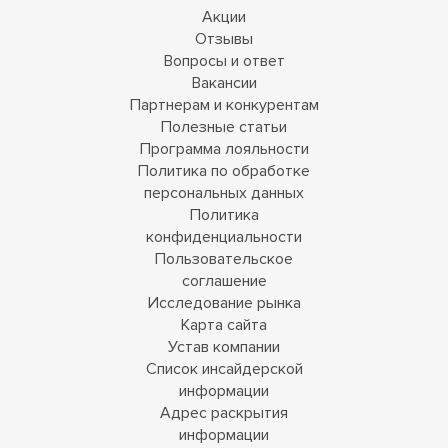
Акции
Отзывы
Вопросы и ответ
Вакансии
Партнерам и конкурентам
Полезные статьи
Программа лояльности
Политика по обработке
персональных данных
Политика
конфиденциальности
Пользовательское
соглашение
Исследование рынка
Карта сайта
Устав компании
Список инсайдерской
информации
Адрес раскрытия
информации