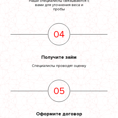
Наши специалисты связываются с
вами для уточнения веса и
пробы
04
Получите займ
Специалисты проводят оценку
05
Оформите договор