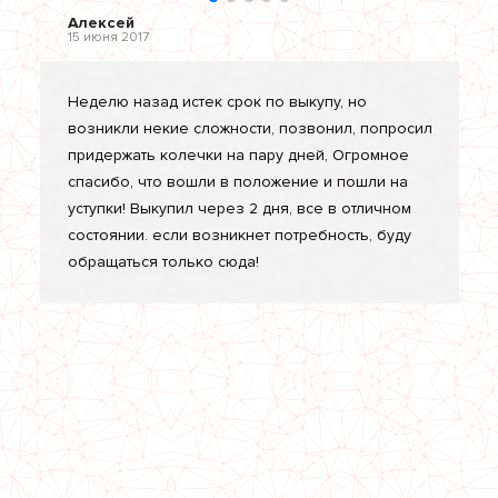
Алексей
15 июня 2017
Неделю назад истек срок по выкупу, но
возникли некие сложности, позвонил, попросил
придержать колечки на пару дней, Огромное
спасибо, что вошли в положение и пошли на
уступки! Выкупил через 2 дня, все в отличном
состоянии. если возникнет потребность, буду
обращаться только сюда!