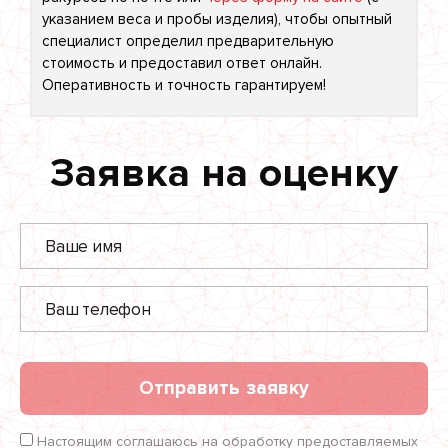
указанием веса и пробы изделия), чтобы опытный
специалист определил предварительную
стоимость и предоставил ответ онлайн.
Оперативность и точность гарантируем!
Заявка на оценку
Отправить заявку
Настоящим соглашаюсь на обработку предоставляемых