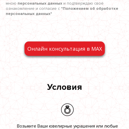
мною
персональных данных
и подтверждаю своё
ознакомление и согласие с
"Положением об обработке
персональных данных"
Онлайн консультация в MAX
Условия
Возьмите Ваши ювелирные украшения или любые