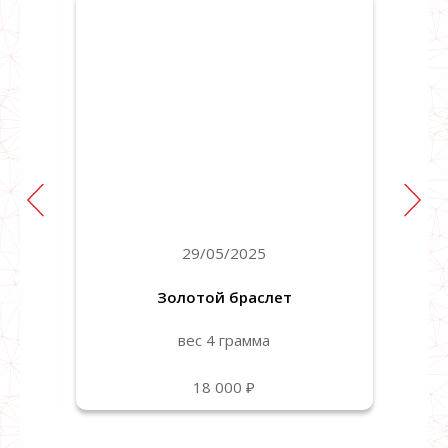
29/05/2025
Золотой браслет
вес 4 грамма
18 000 ₽