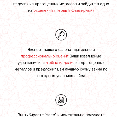
изделия из драгоценных металлов и зайдите в одно
из
отделений «Первый Ювелирный»
Эксперт нашего салона тщательно и
профессионально оценит
Ваши ювелирные
украшения или
любые изделия
из драгоценных
металлов и предложит Вам лучшую сумму займа по
выгодным условиям займа
Вы выбираете "заем" и моментально получаете