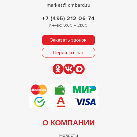
market@lombard.ru
+7 (495) 212-06-74
пн–вс: 9:00 – 21:00
Заказать звонок
Перейти в чат
О КОМПАНИИ
Новости