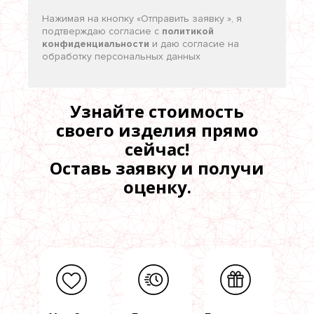
Нажимая на кнопку «
Отправить заявку
», я
подтверждаю согласие c
политикой
конфиденциальности
и даю согласие на
обработку персональных данных
Узнайте стоимость
своего изделия прямо
сейчас!
Оставь заявку и получи
оценку.