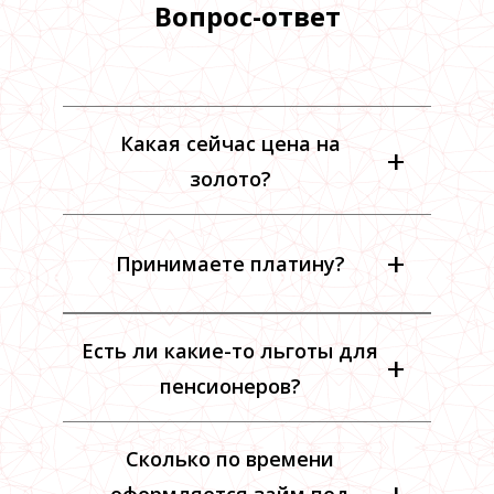
Вопрос-ответ
Какая сейчас цена на
+
золото?
+
Принимаете платину?
Есть ли какие-то льготы для
+
пенсионеров?
Сколько по времени
+