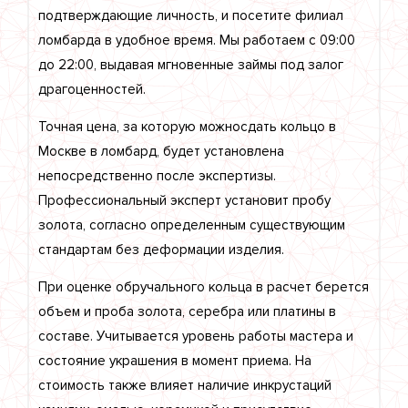
подтверждающие личность, и посетите филиал
ломбарда в удобное время. Мы работаем с 09:00
до 22:00, выдавая мгновенные займы под залог
драгоценностей.
Точная цена, за которую можносдать кольцо в
Москве в ломбард, будет установлена
непосредственно после экспертизы.
Профессиональный эксперт установит пробу
золота, согласно определенным существующим
стандартам без деформации изделия.
При оценке обручального кольца в расчет берется
объем и проба золота, серебра или платины в
составе. Учитывается уровень работы мастера и
состояние украшения в момент приема. На
стоимость также влияет наличие инкрустаций