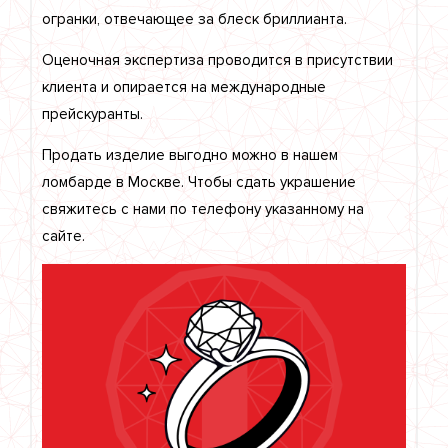
огранки, отвечающее за блеск бриллианта.
Оценочная экспертиза проводится в присутствии
клиента и опирается на международные
прейскуранты.
Продать изделие выгодно можно в нашем
ломбарде в Москве. Чтобы сдать украшение
свяжитесь с нами по телефону указанному на
сайте.