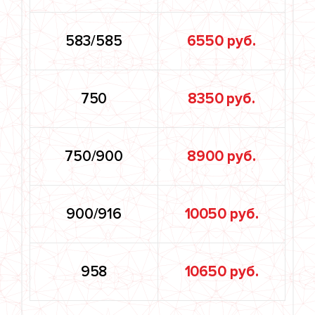
583/585
6550 руб.
750
8350 руб.
750/900
8900 руб.
900/916
10050 руб.
958
10650 руб.