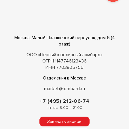
Москва, Малый Палашевский переулок, дом 6 (4
этаж)
ООО «Первый ювелирный ломбард»
ОГРН 1147746123436
ИНН 7703805756
Отделения в Москве
market@lombard.ru
+7 (495) 212-06-74
пн–вс: 9:00 – 21:00
Заказать звонок