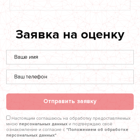
Заявка на оценку
Отправить заявку
Настоящим соглашаюсь на обработку предоставляемых
мною
персональных данных
и подтверждаю своё
ознакомление и согласие с
"Положением об обработке
персональных данных"