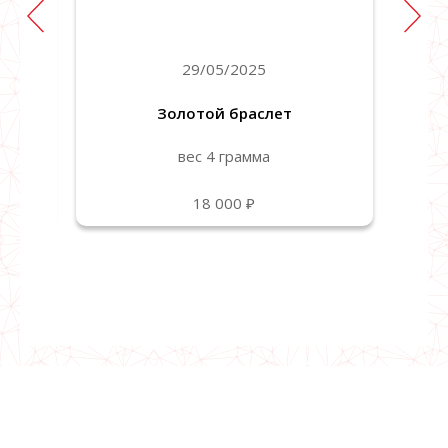
29/05/2025
Золотой браслет
вес 4 грамма
18 000 ₽