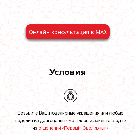
Онлайн консультация в MAX
Условия
Возьмите Ваши ювелирные украшения или любые
изделия из драгоценных металлов и зайдите в одно
из
отделений «Первый Ювелирный»