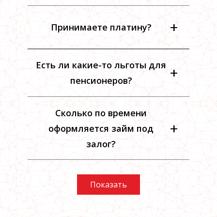
+
Принимаете платину?
Есть ли какие-то льготы для
+
пенсионеров?
Сколько по времени
+
оформляется займ под
залог?
Показать