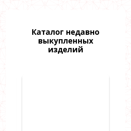
Каталог недавно
выкупленных
изделий