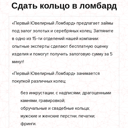
Сдать кольцо в ломбард
«Первый Ювелирный Ломбард» предлагает займы
под залог золотых и серебряных колец. Загляните
в одно из 15-ти отделений нашей компании:
опытные эксперты сделают бесплатную оценку
изделия и помогут получить залоговую сумму за 5
минут!
«Первый Ювелирный Ломбард» занимается
покупкой различных колец:
без инкрустации, с надписями, драгоценными
камнями, гравировкой;
обручальные и свадебные кольца;
мужские и женские перстни, печатки;
фринги.