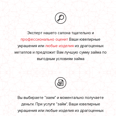
Эксперт нашего салона тщательно и
профессионально оценит
Ваши ювелирные
украшения или
любые изделия
из драгоценных
металлов и предложит Вам лучшую сумму займа по
выгодным условиям займа
Вы выбираете "заем" и моментально получаете
деньги. При услуге "займ", Ваши ювелирные
украшения или любые изделия из драгоценных