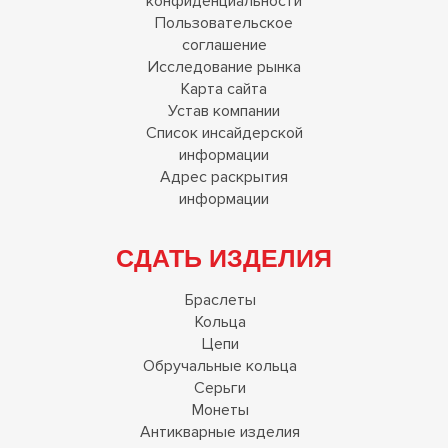
Пользовательское
соглашение
Исследование рынка
Карта сайта
Устав компании
Список инсайдерской
информации
Адрес раскрытия
информации
СДАТЬ ИЗДЕЛИЯ
Браслеты
Кольца
Цепи
Обручальные кольца
Серьги
Монеты
Антикварные изделия