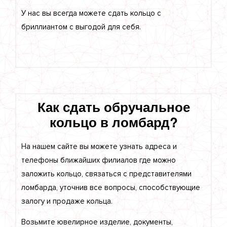
У нас вы всегда можете сдать кольцо с
бриллиантом с выгодой для себя.
Как сдать обручальное
кольцо в ломбард?
На нашем сайте вы можете узнать адреса и
телефоны ближайших филиалов где можно
заложить кольцо, связаться с представителями
ломбарда, уточнив все вопросы, способствующие
залогу и продаже кольца.
Возьмите ювелирное изделие, документы,