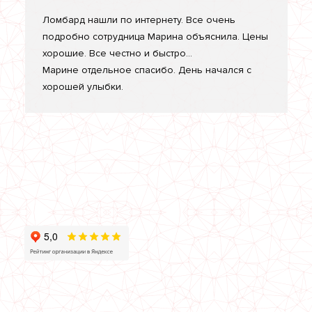
Ломбард нашли по интернету. Все очень
подробно сотрудница Марина объяснила. Цены
хорошие. Все честно и быстро...
Марине отдельное спасибо. День начался с
хорошей улыбки.