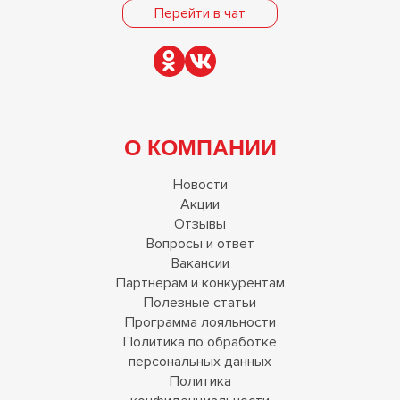
Перейти в чат
О КОМПАНИИ
Новости
Акции
Отзывы
Вопросы и ответ
Вакансии
Партнерам и конкурентам
Полезные статьи
Программа лояльности
Политика по обработке
персональных данных
Политика
конфиденциальности