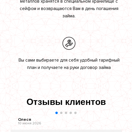
металлов хранятся в специальном хранилище с
сейфом и возвращаются Вам в день погашения
займа.
Вы сами выбираете для себя удобный тарифный
план и получаете на руки договор займа
Отзывы клиентов
Олеся
10 июня 2026