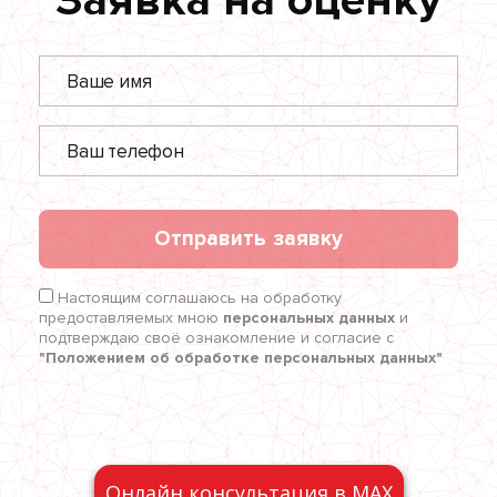
Заявка на оценку
Отправить заявку
Настоящим соглашаюсь на обработку
предоставляемых мною
персональных данных
и
подтверждаю своё ознакомление и согласие с
"Положением об обработке персональных данных"
Онлайн консультация в MAX