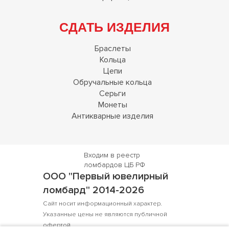
Адрес раскрытия
информации
СДАТЬ ИЗДЕЛИЯ
Браслеты
Кольца
Цепи
Обручальные кольца
Серьги
Монеты
Антикварные изделия
Входим в реестр
ломбардов ЦБ РФ
ООО "Первый ювелирный
ломбард" 2014-2026
Сайт носит информационный характер.