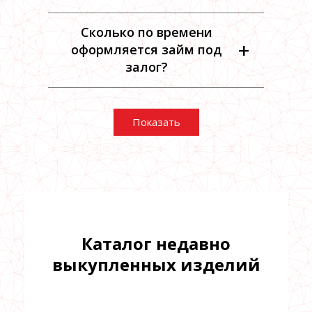
Сколько по времени
+
оформляется займ под
залог?
Показать
Каталог недавно
выкупленных изделий