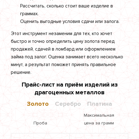
Рассчитать, сколько стоит ваше изделие в
граммах.
Оценить выгодные условия сдачи или залога.
Этот инструмент незаменим для тех, кто хочет
быстро и точно определить цену золота перед
продажей, сдачей в ломбард или оформлением
займа под залог. Оценка занимает всего несколько
минут, а результат поможет принять правильное
решение.
Прайс-лист на приём изделий из
драгоценных металлов
Золото
Серебро
Платина
Максимальная
Проба
цена за грамм