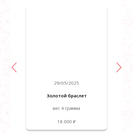
29/05/2025
Золотой браслет
вес 4 грамма
18 000 ₽