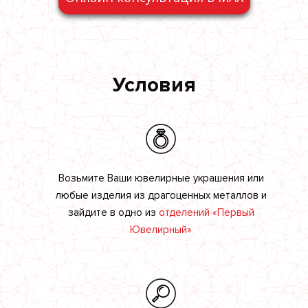
Условия
Возьмите Ваши ювелирные украшения или
любые изделия из драгоценных металлов и
зайдите в одно из
отделений «Первый
Ювелирный»