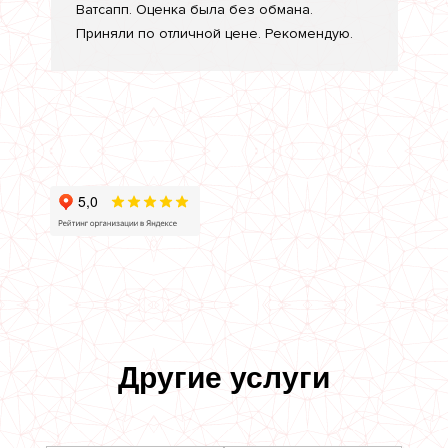
Ватсапп. Оценка была без обмана.
Приняли по отличной цене. Рекомендую.
Другие услуги