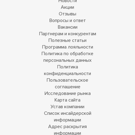
Новости
Акции
Отзывы
Вопросы и ответ
Вакансии
Партнерам и конкурентам
Полезные статьи
Программа лояльности
Политика по обработке
персональных данных
Политика
конфиденциальности
Пользовательское
соглашение
Исследование рынка
Карта сайта
Устав компании
Список инсайдерской
информации