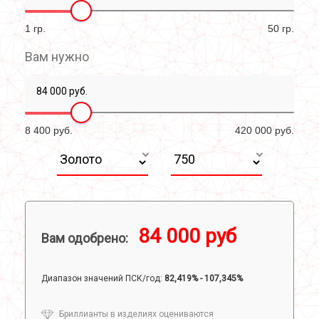
1 гр.
50 гр.
Вам нужно
8 400 руб.
420 000 руб.
84 000 руб
Вам одобрено:
Диапазон значений ПСК/год:
82,419% - 107,345%
Бриллианты в изделиях оцениваются