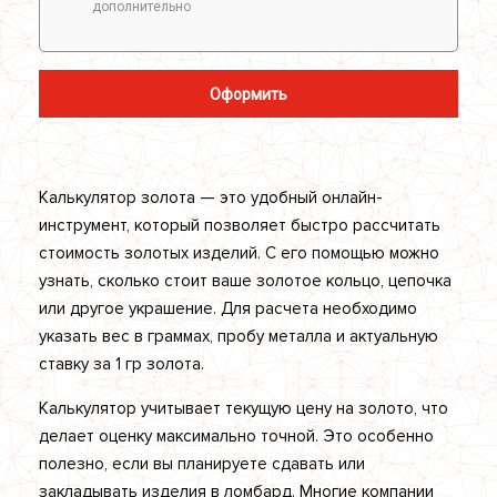
дополнительно
Оформить
Калькулятор золота — это удобный онлайн-
инструмент, который позволяет быстро рассчитать
стоимость золотых изделий. С его помощью можно
узнать, сколько стоит ваше золотое кольцо, цепочка
или другое украшение. Для расчета необходимо
указать вес в граммах, пробу металла и актуальную
ставку за 1 гр золота.
Калькулятор учитывает текущую цену на золото, что
делает оценку максимально точной. Это особенно
полезно, если вы планируете сдавать или
закладывать изделия в ломбард. Многие компании