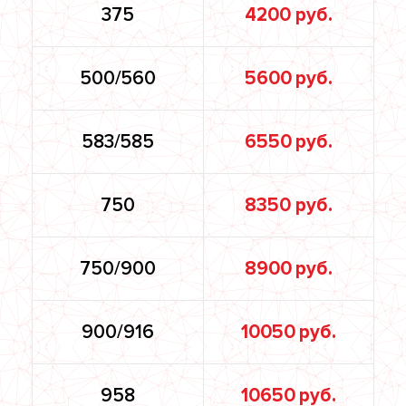
375
4200 руб.
500/560
5600 руб.
583/585
6550 руб.
750
8350 руб.
750/900
8900 руб.
900/916
10050 руб.
958
10650 руб.