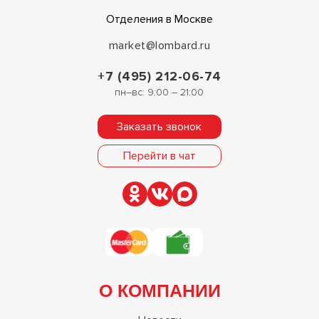
Отделения в Москве
market@lombard.ru
+7 (495) 212-06-74
пн–вс: 9:00 – 21:00
Заказать звонок
Перейти в чат
О КОМПАНИИ