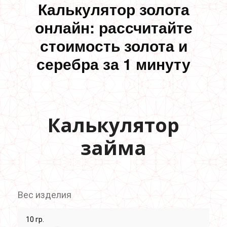
Калькулятор золота
онлайн: рассчитайте
стоимость золота и
серебра за 1 минуту
Калькулятор
займа
Вес изделия