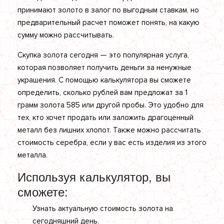
принимают золото в залог по выгодным ставкам, но
предварительный расчет поможет понять, на какую
сумму можно рассчитывать.
Скупка золота сегодня — это популярная услуга,
которая позволяет получить деньги за ненужные
украшения. С помощью калькулятора вы сможете
определить, сколько рублей вам предложат за 1
грамм золота 585 или другой пробы. Это удобно для
тех, кто хочет продать или заложить драгоценный
металл без лишних хлопот. Также можно рассчитать
стоимость серебра, если у вас есть изделия из этого
металла.
Используя калькулятор, вы
сможете:
Узнать актуальную стоимость золота на
сегодняшний день.