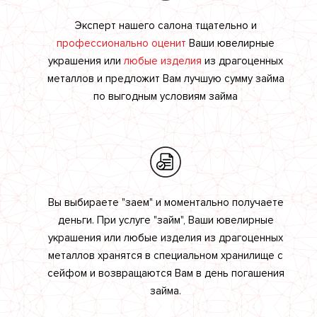
Эксперт нашего салона тщательно и
профессионально оценит
Ваши ювелирные
украшения или
любые изделия
из драгоценных
металлов и предложит Вам лучшую сумму займа
по выгодным условиям займа
Вы выбираете "заем" и моментально получаете
деньги. При услуге "займ", Ваши ювелирные
украшения или любые изделия из драгоценных
металлов хранятся в специальном хранилище с
сейфом и возвращаются Вам в день погашения
займа.