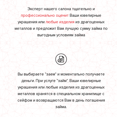
Эксперт нашего салона тщательно и
профессионально оценит
Ваши ювелирные
украшения или
любые изделия
из драгоценных
металлов и предложит Вам лучшую сумму займа по
выгодным условиям займа
Вы выбираете "заем" и моментально получаете
деньги. При услуге "займ", Ваши ювелирные
украшения или любые изделия из драгоценных
металлов хранятся в специальном хранилище с
сейфом и возвращаются Вам в день погашения
займа.