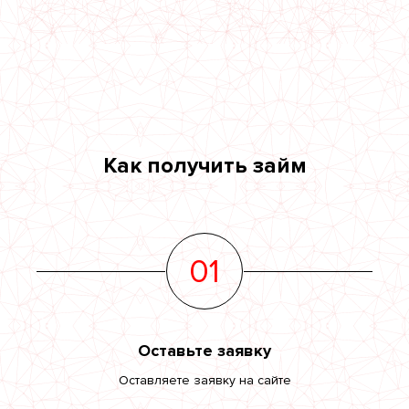
Как получить займ
01
Оставьте заявку
Оставляете заявку на сайте