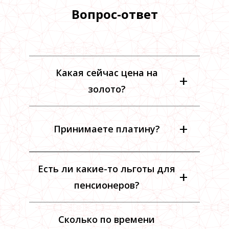
Вопрос-ответ
Какая сейчас цена на
+
золото?
+
Принимаете платину?
Есть ли какие-то льготы для
+
пенсионеров?
Сколько по времени