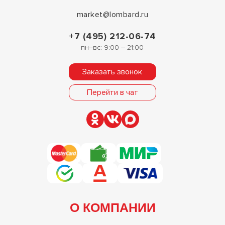
market@lombard.ru
+7 (495) 212-06-74
пн–вс: 9:00 – 21:00
Заказать звонок
Перейти в чат
О КОМПАНИИ