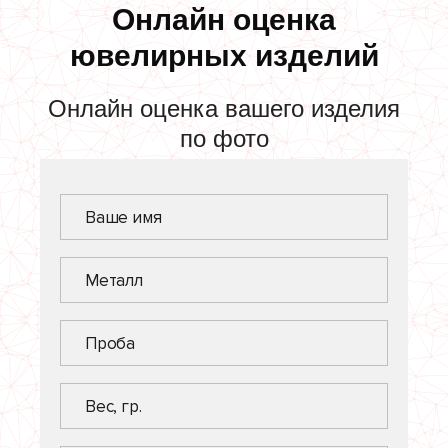
Онлайн оценка
ювелирных изделий
Онлайн оценка вашего изделия
по фото