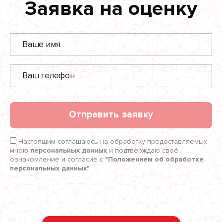
Заявка на оценку
Отправить заявку
Настоящим соглашаюсь на обработку предоставляемых
мною
персональных данных
и подтверждаю своё
ознакомление и согласие с
"Положением об обработке
персональных данных"