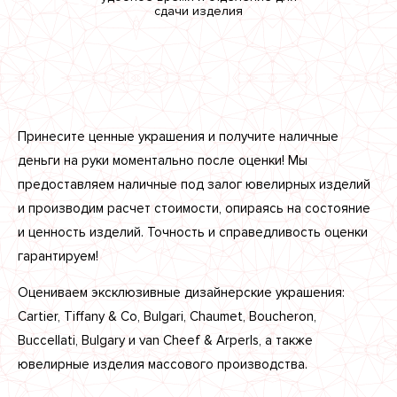
сдачи изделия
Принесите ценные украшения и получите наличные
деньги на руки моментально после оценки! Мы
предоставляем наличные под залог ювелирных изделий
и производим расчет стоимости, опираясь на состояние
и ценность изделий. Точность и справедливость оценки
гарантируем!
Оцениваем эксклюзивные дизайнерские украшения:
Cartier, Tiffany & Co, Bulgari, Chaumet, Boucheron,
Buccellati, Bulgary и van Cheef & Arperls, а также
ювелирные изделия массового производства.