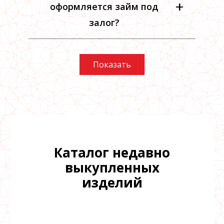
+
оформляется займ под
залог?
Показать
Каталог недавно
выкупленных
изделий