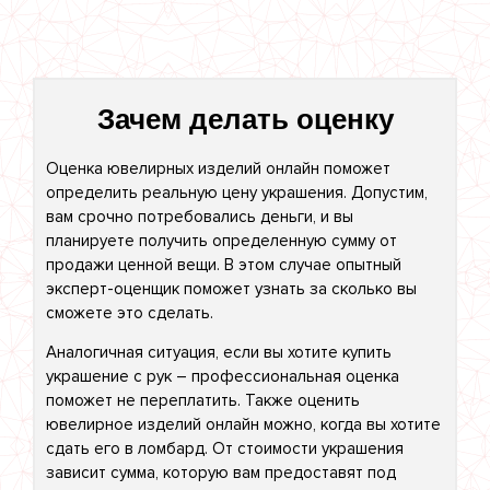
Зачем делать оценку
Оценка ювелирных изделий онлайн поможет
определить реальную цену украшения. Допустим,
вам срочно потребовались деньги, и вы
планируете получить определенную сумму от
продажи ценной вещи. В этом случае опытный
эксперт-оценщик поможет узнать за сколько вы
сможете это сделать.
Аналогичная ситуация, если вы хотите купить
украшение с рук – профессиональная оценка
поможет не переплатить. Также оценить
ювелирное изделий онлайн можно, когда вы хотите
сдать его в ломбард. От стоимости украшения
зависит сумма, которую вам предоставят под