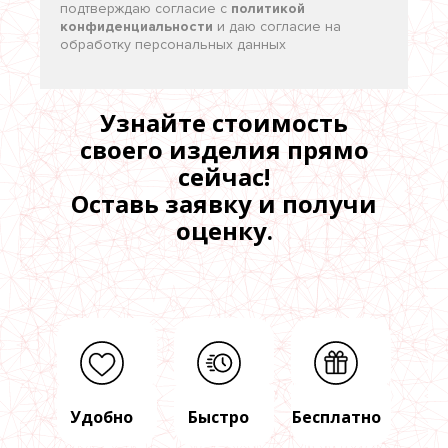
подтверждаю согласие c
политикой
конфиденциальности
и даю согласие на
обработку персональных данных
Узнайте стоимость
своего изделия прямо
сейчас!
Оставь заявку и получи
оценку.
Удобно
Быстро
Бесплатно