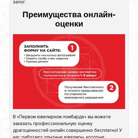
залог.
Преимущества онлайн-
оценки
В «Первом ювелирном ломбарде» вы можете
заказать профессиональную оценку
драгоценностей онлайн совершенно бесплатно! У
нас работают опытные ювелиры, которые