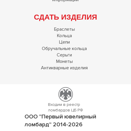
СДАТЬ ИЗДЕЛИЯ
Браслеты
Кольца
Цепи
Обручальные кольца
Серьги
Монеты
Антикварные изделия
Входим в реестр
ломбардов ЦБ РФ
ООО "Первый ювелирный
ломбард" 2014-2026