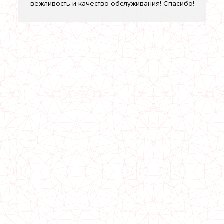
вежливость и качество обслуживания! Спасибо!