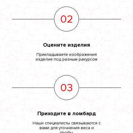
02
Оцените изделия
Прикладываете изображения
изделия под разным ракурсом
03
Приходите в ломбард
Наши специалисты связываются с
вами для уточнения веса и
пробы