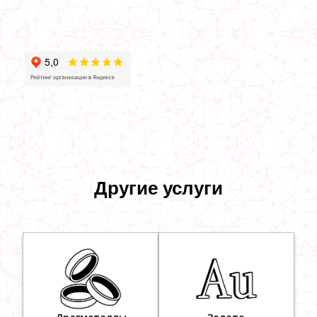
Другие услуги