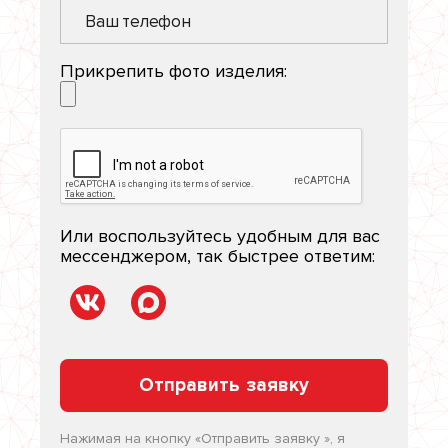
Прикрепить фото изделия:
Или воспользуйтесь удобным для вас
мессенджером, так быстрее ответим:
Отправить заявку
Нажимая на кнопку «
Отправить заявку
», я