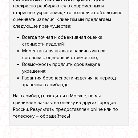
прекрасно разбираются в современных и
старинных украшениях, что позволяет объективно
оценивать изделия. Клиентам мы предлагаем
следующие преимущества:
Всегда точная и объективная оценка
стоимости изделий;
Моментальная выплата наличными при
согласии с оценочной стоимостью;
Возможность продлить срок выкупа
украшения;
Гарантия безопасности изделия на период
хранения в ломбарде.
Наш ломбард находится в Москве, но мы
принимаем заказы на оценку из других городов
России. Результаты предоставляем online или по
телефону – обращайтесь!