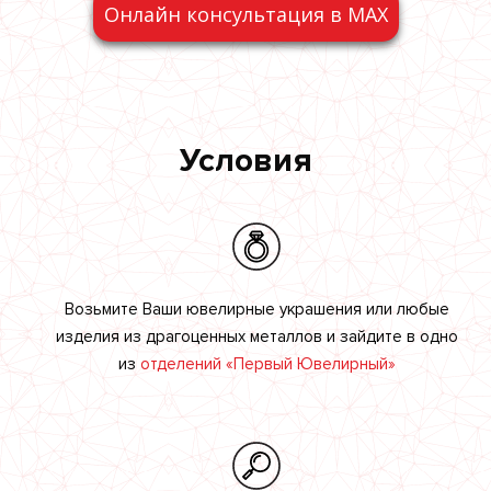
Онлайн консультация в MAX
Условия
Возьмите Ваши ювелирные украшения или любые
изделия из драгоценных металлов и зайдите в одно
из
отделений «Первый Ювелирный»