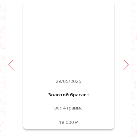
29/05/2025
Золотой браслет
вес 4 грамма
18 000 ₽