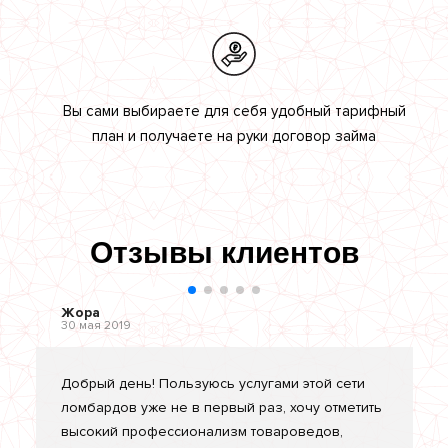
Вы сами выбираете для себя удобный тарифный
план и получаете на руки договор займа
Отзывы клиентов
Жора
30 мая 2019
Добрый день! Пользуюсь услугами этой сети
ломбардов уже не в первый раз, хочу отметить
высокий профессионализм товароведов,