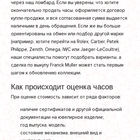
через наш ломбард. Если вы уверены, что хотите
окончательно продать часы, оформляется договор
купли-продажи, и вся согласованная сумма выдается
наличными в день обращения. Если же вы больше
ориентированы на обмен или подбор другой марки
(например, хотите перейти на Rolex, Cartier, Patek
Philippe, Zenith, Omega, IWC или Jaeger-LeCoultre),
наши специалисты помогут подобрать варианты, а
сделка по выкупу Franck Muller может стать первым
шагом к обновлению коллекции.
Как происходит оценка часов
При оценке стоимость зависит от ряда факторов:
наличие сертификатов и другой официальной
документации на ювелирное изделие;
год выпуска, модель;
состояние механизма, внешний вид и