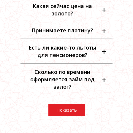
Какая сейчас цена на
+
золото?
+
Принимаете платину?
Есть ли какие-то льготы
+
для пенсионеров?
Сколько по времени
+
оформляется займ под
залог?
Показать