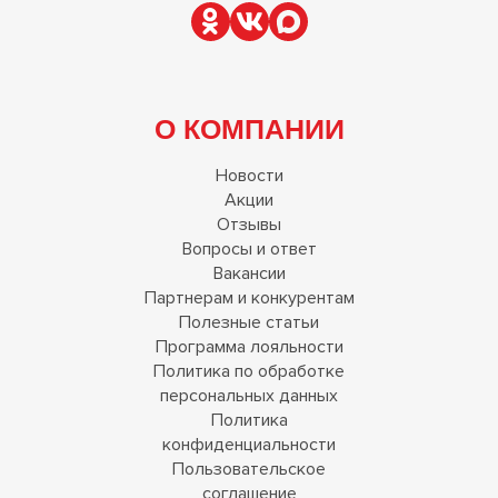
О КОМПАНИИ
Новости
Акции
Отзывы
Вопросы и ответ
Вакансии
Партнерам и конкурентам
Полезные статьи
Программа лояльности
Политика по обработке
персональных данных