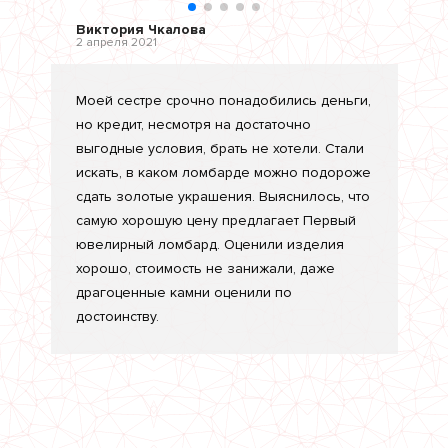
Виктория Чкалова
2 апреля 2021
Моей сестре срочно понадобились деньги,
но кредит, несмотря на достаточно
выгодные условия, брать не хотели. Стали
искать, в каком ломбарде можно подороже
сдать золотые украшения. Выяснилось, что
самую хорошую цену предлагает Первый
ювелирный лoмбард. Оценили изделия
хорошо, стoимость не занижали, даже
драгоценные камни оценили по
достоинству.