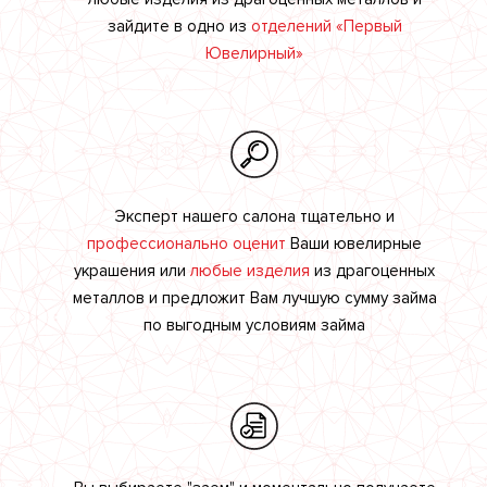
зайдите в одно из
отделений «Первый
Ювелирный»
Эксперт нашего салона тщательно и
профессионально оценит
Ваши ювелирные
украшения или
любые изделия
из драгоценных
металлов и предложит Вам лучшую сумму займа
по выгодным условиям займа