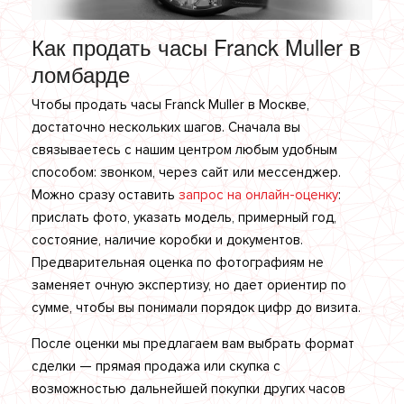
Как продать часы Franck Muller в
ломбарде
Чтобы продать часы Franck Muller в Москве,
достаточно нескольких шагов. Сначала вы
связываетесь с нашим центром любым удобным
способом: звонком, через сайт или мессенджер.
Можно сразу оставить
запрос на онлайн-оценку
:
прислать фото, указать модель, примерный год,
состояние, наличие коробки и документов.
Предварительная оценка по фотографиям не
заменяет очную экспертизу, но дает ориентир по
сумме, чтобы вы понимали порядок цифр до визита.
После оценки мы предлагаем вам выбрать формат
сделки — прямая продажа или скупка с
возможностью дальнейшей покупки других часов