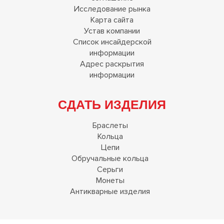
Политика
конфиденциальности
Пользовательское
соглашение
Исследование рынка
Карта сайта
Устав компании
Список инсайдерской
информации
Адрес раскрытия
информации
СДАТЬ ИЗДЕЛИЯ
Браслеты
Кольца
Цепи
Обручальные кольца
Серьги
Монеты