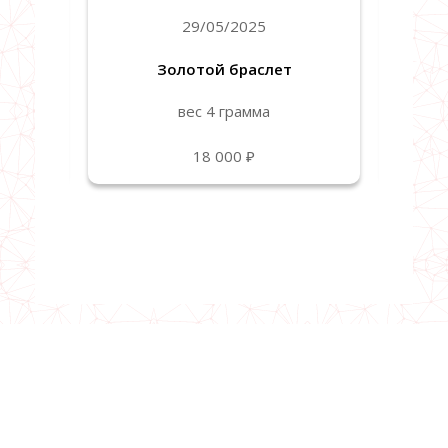
29/05/2025
Золотой браслет
вес 4 грамма
18 000 ₽