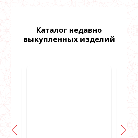
Каталог недавно
выкупленных изделий