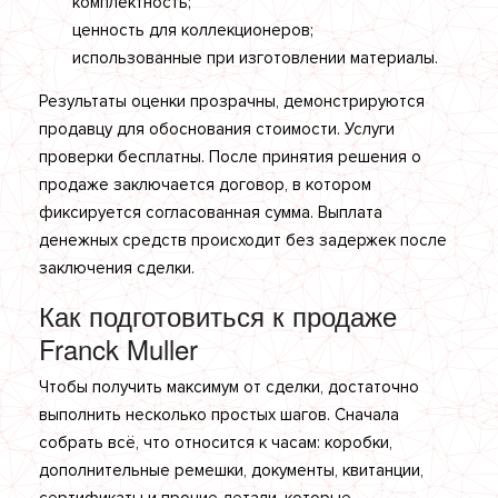
комплектность;
ценность для коллекционеров;
использованные при изготовлении материалы.
Результаты оценки прозрачны, демонстрируются
продавцу для обоснования стоимости. Услуги
проверки бесплатны. После принятия решения о
продаже заключается договор, в котором
фиксируется согласованная сумма. Выплата
денежных средств происходит без задержек после
заключения сделки.
Как подготовиться к продаже
Franck Muller
Чтобы получить максимум от сделки, достаточно
выполнить несколько простых шагов. Сначала
собрать всё, что относится к часам: коробки,
дополнительные ремешки, документы, квитанции,