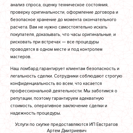
анализ спроса, оценку техническое состояния,
проверку оригинальности, оформление договора и
безопасное хранение до момента окончательного
расчета. Вам не нужно самостоятельно искать
покупателя, доказывать, что часы оригинальные, и
рисковать при встречах — все процедуры
проводятся в одном месте и под контролем
мастеров.
Наш ломбард гарантирует клиентам безопасность и
легальность сделки. Сотрудники соблюдают строгую
конфиденциальность во всем, что касается
профессиональной деятельности. Мы заботимся о
репутации, поэтому гарантируем адекватную
стоимость, оперативное заключение сделки и
надежность процедуры.
Услуги по скупке предоставляются ИП Евстратов
Артем Дмитриевич