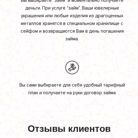
Вы выбираете "заем" и моментально получаете
деньги. При услуге "займ", Ваши ювелирные
украшения или любые изделия из драгоценных
металлов хранятся в специальном хранилище с
сейфом и возвращаются Вам в день погашения
займа.
Вы сами выбираете для себя удобный тарифный
план и получаете на руки договор займа
Отзывы клиентов